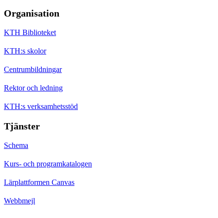
Organisation
KTH Biblioteket
KTH:s skolor
Centrumbildningar
Rektor och ledning
KTH:s verksamhetsstöd
Tjänster
Schema
Kurs- och programkatalogen
Lärplattformen Canvas
Webbmejl