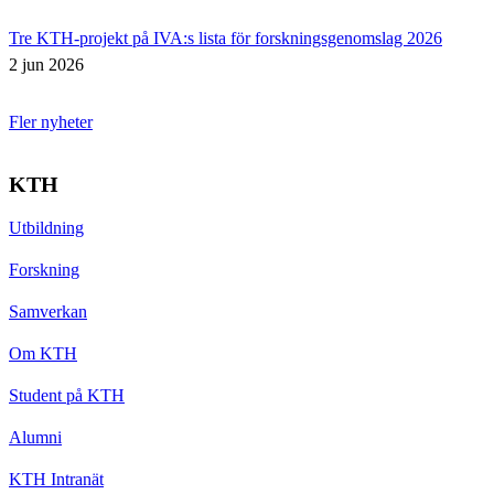
Tre KTH-projekt på IVA:s lista för forskningsgenomslag 2026
2 jun 2026
Fler nyheter
KTH
Utbildning
Forskning
Samverkan
Om KTH
Student på KTH
Alumni
KTH Intranät