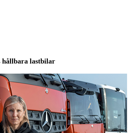
hållbara lastbilar