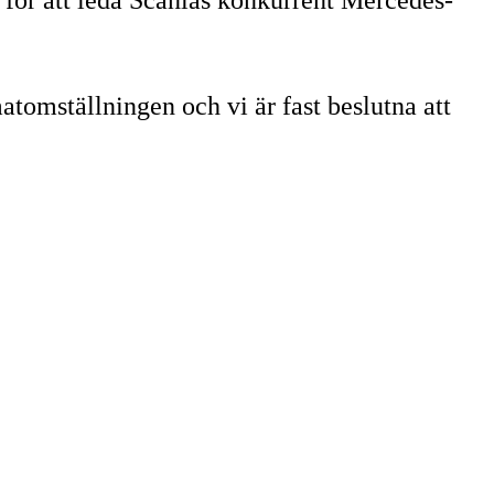
atomställningen och vi är fast beslutna att