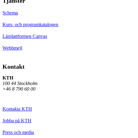
Tjänster
Schema
Kurs- och programkatalogen
Lärplattformen Canvas
Webbmejl
Kontakt
KTH
100 44 Stockholm
+46 8 790 60 00
Kontakta KTH
Jobba på KTH
Press och media