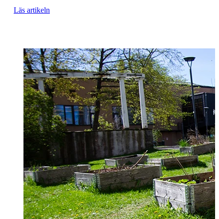
Läs artikeln