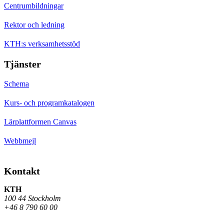
Centrumbildningar
Rektor och ledning
KTH:s verksamhetsstöd
Tjänster
Schema
Kurs- och programkatalogen
Lärplattformen Canvas
Webbmejl
Kontakt
KTH
100 44 Stockholm
+46 8 790 60 00