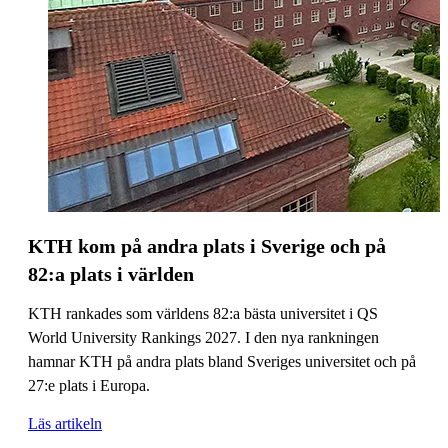
KTH kom på andra plats i Sverige och på
82:a plats i världen
KTH rankades som världens 82:a bästa universitet i QS
World University Rankings 2027. I den nya rankningen
hamnar KTH på andra plats bland Sveriges universitet och på
27:e plats i Europa.
Läs artikeln