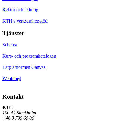
Rektor och ledning
KTH:s verksamhetsstöd
Tjänster
Schema
Kurs- och programkatalogen
Lärplattformen Canvas
Webbmejl
Kontakt
KTH
100 44 Stockholm
+46 8 790 60 00