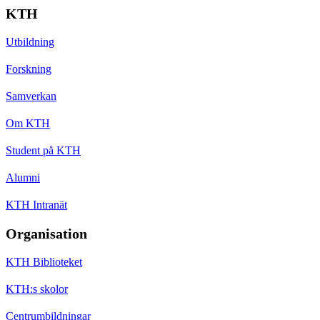
KTH
Utbildning
Forskning
Samverkan
Om KTH
Student på KTH
Alumni
KTH Intranät
Organisation
KTH Biblioteket
KTH:s skolor
Centrumbildningar