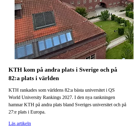
KTH kom på andra plats i Sverige och på
82:a plats i världen
KTH rankades som världens 82:a bästa universitet i QS
World University Rankings 2027. I den nya rankningen
hamnar KTH på andra plats bland Sveriges universitet och på
27:e plats i Europa.
Läs artikeln