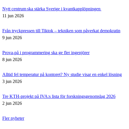
Nytt centrum ska stärka Sverige i kvantkapplöpningen
11 jun 2026
Från tryckpressen till Tiktok – tekniken som påverkat demokratin
9 jun 2026
Prova-på i programmering ska ge fler ingenjörer
8 jun 2026
Alltid fel temperatur på kontoret? Ny studie visar en enkel lösning
3 jun 2026
Tre KTH-projekt på IVA:s lista för forskningsgenomslag 2026
2 jun 2026
Fler nyheter