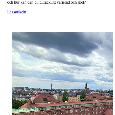
och hur kan den bli tillräckligt varierad och god?
Läs artikeln