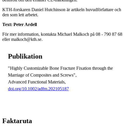
KTH-forskaren Daniel Hutchinson är artikeln huvudförfattare och
den som lett arbetet.
Text: Peter Ardell
För mer information, kontakta Michael Malkoch på 08 - 790 87 68
eller malkoch@kth.se.
Publikation
"Highly Customizable Bone Fracture Fixation through the
Marriage of Composites and Screws",
Advanced Functional Materials,
doi.org/10.1002/adfm.202105187
Faktaruta