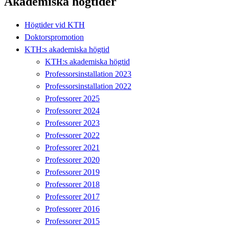
Akademiska högtider
Högtider vid KTH
Doktorspromotion
KTH:s akademiska högtid
KTH:s akademiska högtid
Professorsinstallation 2023
Professorsinstallation 2022
Professorer 2025
Professorer 2024
Professorer 2023
Professorer 2022
Professorer 2021
Professorer 2020
Professorer 2019
Professorer 2018
Professorer 2017
Professorer 2016
Professorer 2015