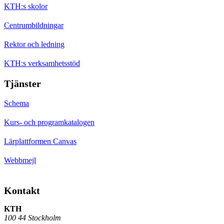
KTH:s skolor
Centrumbildningar
Rektor och ledning
KTH:s verksamhetsstöd
Tjänster
Schema
Kurs- och programkatalogen
Lärplattformen Canvas
Webbmejl
Kontakt
KTH
100 44 Stockholm