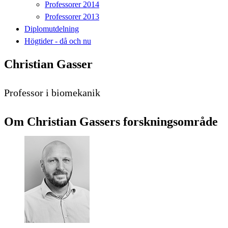
Professorer 2014
Professorer 2013
Diplomutdelning
Högtider - då och nu
Christian Gasser
Professor i biomekanik
Om Christian Gassers forskningsområde