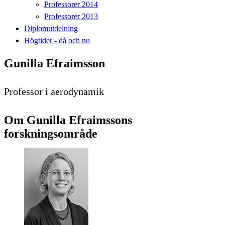
Professorer 2014
Professorer 2013
Diplomutdelning
Högtider - då och nu
Gunilla Efraimsson
Professor i aerodynamik
Om Gunilla Efraimssons
forskningsområde