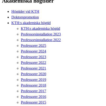
Akademiska högtider
Högtider vid KTH
Doktorspromotion
KTH:s akademiska högtid
KTH:s akademiska högtid
Professorsinstallation 2023
Professorsinstallation 2022
Professorer 2025
Professorer 2024
Professorer 2023
Professorer 2022
Professorer 2021
Professorer 2020
Professorer 2019
Professorer 2018
Professorer 2017
Professorer 2016
Professorer 2015