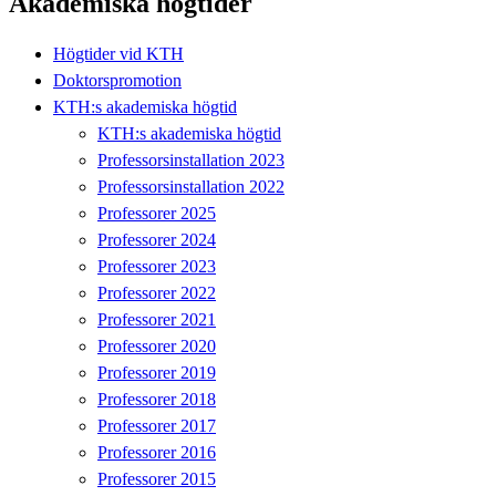
Akademiska högtider
Högtider vid KTH
Doktorspromotion
KTH:s akademiska högtid
KTH:s akademiska högtid
Professorsinstallation 2023
Professorsinstallation 2022
Professorer 2025
Professorer 2024
Professorer 2023
Professorer 2022
Professorer 2021
Professorer 2020
Professorer 2019
Professorer 2018
Professorer 2017
Professorer 2016
Professorer 2015