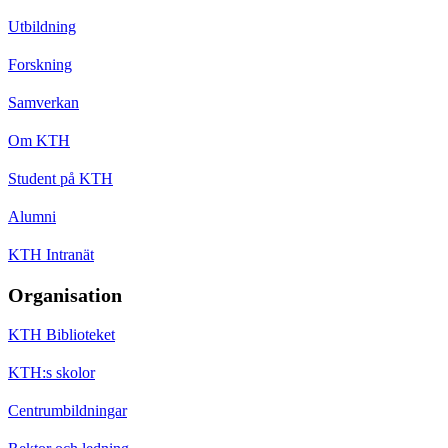
Utbildning
Forskning
Samverkan
Om KTH
Student på KTH
Alumni
KTH Intranät
Organisation
KTH Biblioteket
KTH:s skolor
Centrumbildningar