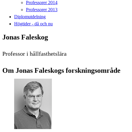
Professorer 2014
Professorer 2013
Diplomutdelning
Högtider - då och nu
Jonas Faleskog
Professor i hållfasthetslära
Om Jonas Faleskogs forskningsområde