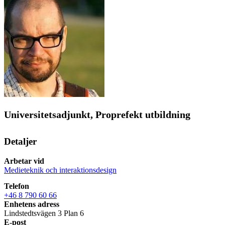
Universitetsadjunkt, Proprefekt utbildning
Detaljer
Arbetar vid
Medieteknik och interaktionsdesign
Telefon
+46 8 790 60 66
Enhetens adress
Lindstedtsvägen 3 Plan 6
E-post