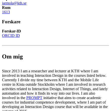
jarmola@kth.se
Rum
1613
Forskare
Forskar-ID
ORCID ID
Om mig
Since 2013 I am a researcher and lecturer at KTH where I am
involved in teaching Interaction Design in the courses listed below.
Currently I divide my time between KTH and the Mobile Life
centre in Kista outside Stockholm where I am involved in research
activities related to Interaction Design, Internet of Things, and lately
automation and how it finds its way into our lives. I am also
involved in the
PROMPT
initiative that aims to create academic
courses for industrial competence development, where I am part of
developing an Interaction Design course that will be available in the