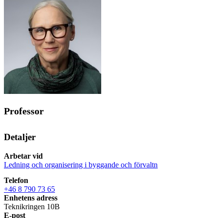
Professor
Detaljer
Arbetar vid
Ledning och organisering i byggande och förvaltn
Telefon
+46 8 790 73 65
Enhetens adress
Teknikringen 10B
E-post