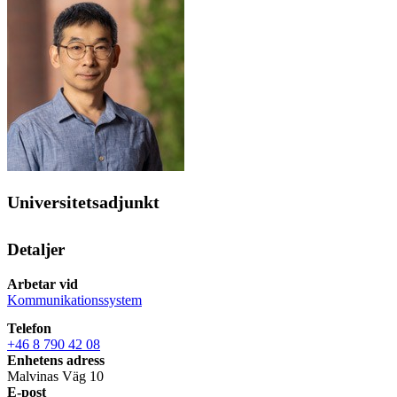
Universitetsadjunkt
Detaljer
Arbetar vid
Kommunikationssystem
Telefon
+46 8 790 42 08
Enhetens adress
Malvinas Väg 10
E-post