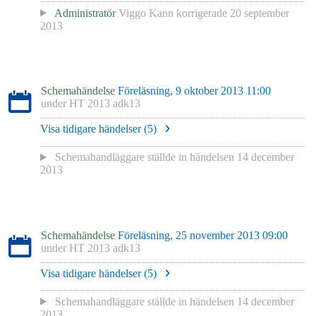
Administratör
Viggo Kann
korrigerade
20 september
2013
Schemahändelse
Föreläsning, 9 oktober 2013 11:00
under
HT 2013 adk13
Visa tidigare händelser (
5
)
Schemahandläggare
ställde in händelsen
14 december
2013
Schemahändelse
Föreläsning, 25 november 2013 09:00
under
HT 2013 adk13
Visa tidigare händelser (
5
)
Schemahandläggare
ställde in händelsen
14 december
2013