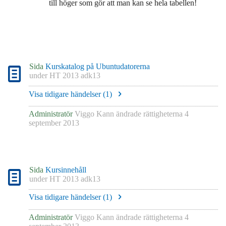
till höger som gör att man kan se hela tabellen!
Sida
Kurskatalog på Ubuntudatorerna
under
HT 2013 adk13
Visa tidigare händelser (
1
)
Administratör
Viggo Kann
ändrade rättigheterna
4
september 2013
Sida
Kursinnehåll
under
HT 2013 adk13
Visa tidigare händelser (
1
)
Administratör
Viggo Kann
ändrade rättigheterna
4