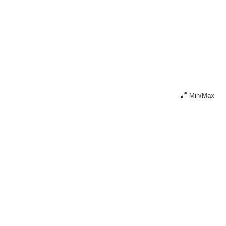
Min/Max