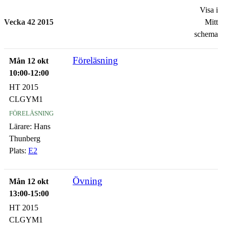
Visa i
Vecka 42 2015
Mitt
schema
Föreläsning
Mån 12 okt
10:00-12:00
HT 2015
CLGYM1
föreläsning
Lärare:
Hans
Thunberg
Plats:
E2
Övning
Mån 12 okt
13:00-15:00
HT 2015
CLGYM1