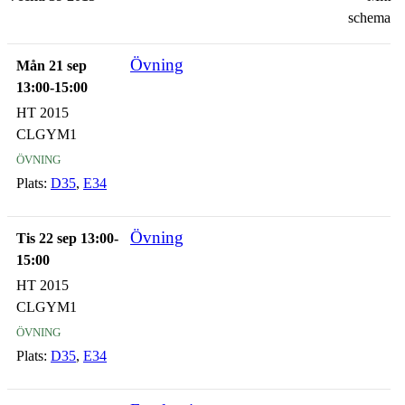
schema
Övning
Mån 21 sep
13:00-15:00
HT 2015
CLGYM1
övning
Plats:
D35
,
E34
Övning
Tis 22 sep 13:00-
15:00
HT 2015
CLGYM1
övning
Plats:
D35
,
E34