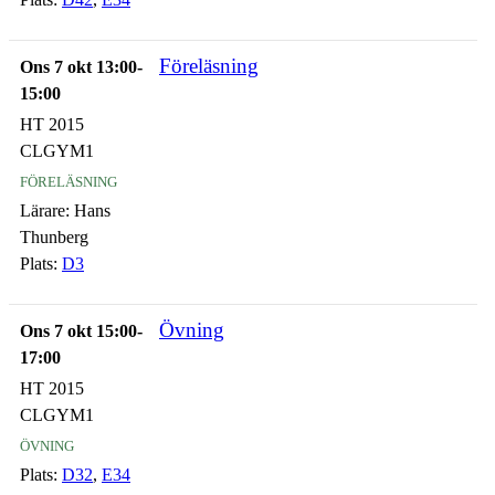
Föreläsning
Ons 7 okt 13:00-
15:00
HT 2015
CLGYM1
föreläsning
Lärare:
Hans
Thunberg
Plats:
D3
Övning
Ons 7 okt 15:00-
17:00
HT 2015
CLGYM1
övning
Plats:
D32
,
E34