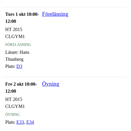
Föreläsning
Tors 1 okt 10:00-
12:00
HT 2015
CLGYM1
föreläsning
Lärare:
Hans
Thunberg
Plats:
D3
Övning
Fre 2 okt 10:00-
12:00
HT 2015
CLGYM1
övning
Plats:
E33
,
E34