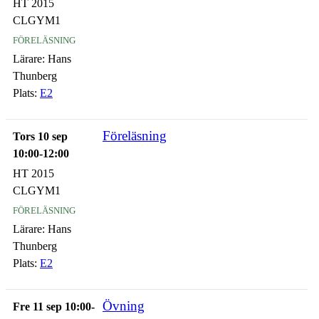
HT 2015
CLGYM1
föreläsning
Lärare:
Hans
Thunberg
Plats:
E2
Föreläsning
Tors 10 sep
10:00-12:00
HT 2015
CLGYM1
föreläsning
Lärare:
Hans
Thunberg
Plats:
E2
Övning
Fre 11 sep 10:00-