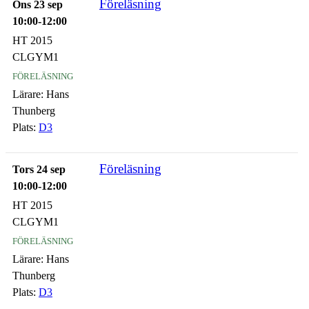
Föreläsning
Ons 23 sep
10:00-12:00
HT 2015
CLGYM1
föreläsning
Lärare:
Hans
Thunberg
Plats:
D3
Föreläsning
Tors 24 sep
10:00-12:00
HT 2015
CLGYM1
föreläsning
Lärare:
Hans
Thunberg
Plats:
D3