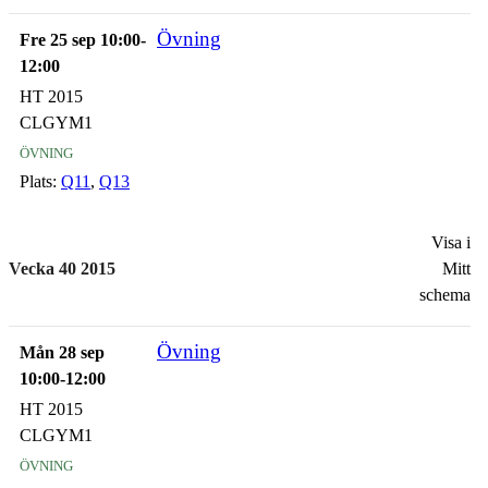
Övning
Fre 25 sep 10:00-
12:00
HT 2015
CLGYM1
övning
Plats:
Q11
,
Q13
Visa i
Vecka 40 2015
Mitt
schema
Övning
Mån 28 sep
10:00-12:00
HT 2015
CLGYM1
övning