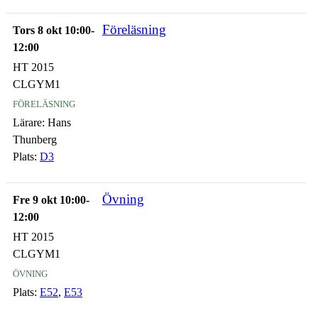
Föreläsning
Tors 8 okt 10:00-
12:00
HT 2015
CLGYM1
föreläsning
Lärare:
Hans
Thunberg
Plats:
D3
Övning
Fre 9 okt 10:00-
12:00
HT 2015
CLGYM1
övning
Plats:
E52
,
E53