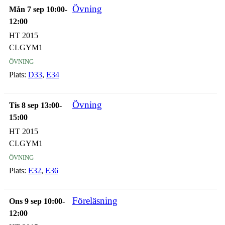
Övning
Mån 7 sep 10:00-
12:00
HT 2015
CLGYM1
övning
Plats:
D33
,
E34
Övning
Tis 8 sep 13:00-
15:00
HT 2015
CLGYM1
övning
Plats:
E32
,
E36
Föreläsning
Ons 9 sep 10:00-
12:00