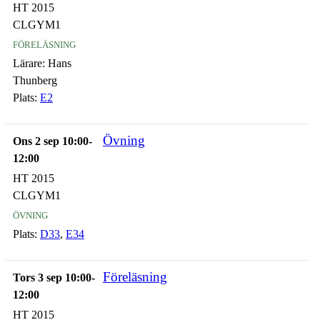
HT 2015
CLGYM1
föreläsning
Lärare:
Hans
Thunberg
Plats:
E2
Övning
Ons 2 sep 10:00-
12:00
HT 2015
CLGYM1
övning
Plats:
D33
,
E34
Föreläsning
Tors 3 sep 10:00-
12:00
HT 2015