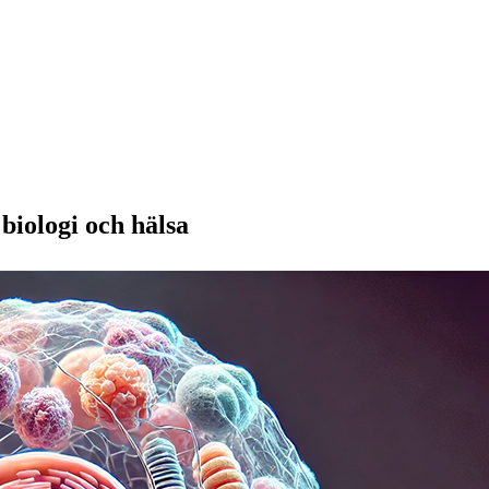
biologi och hälsa