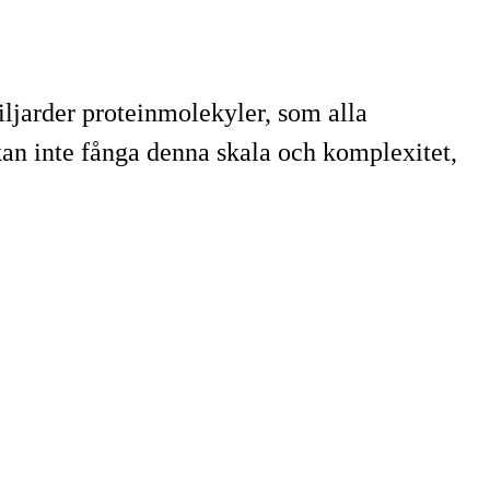
ljarder proteinmolekyler, som alla
an inte fånga denna skala och komplexitet,