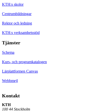
KTH:s skolor
Centrumbildningar
Rektor och ledning
KTH:s verksamhetsstöd
Tjänster
Schema
Kurs- och programkatalogen
Lärplattformen Canvas
Webbmejl
Kontakt
KTH
100 44 Stockholm