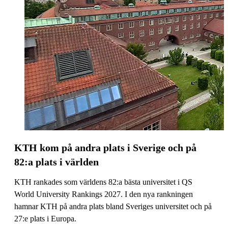
KTH kom på andra plats i Sverige och på
82:a plats i världen
KTH rankades som världens 82:a bästa universitet i QS
World University Rankings 2027. I den nya rankningen
hamnar KTH på andra plats bland Sveriges universitet och på
27:e plats i Europa.