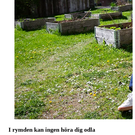
I rymden kan ingen höra dig odla