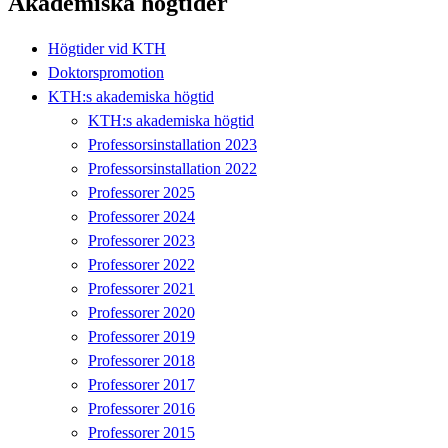
Akademiska högtider
Högtider vid KTH
Doktorspromotion
KTH:s akademiska högtid
KTH:s akademiska högtid
Professorsinstallation 2023
Professorsinstallation 2022
Professorer 2025
Professorer 2024
Professorer 2023
Professorer 2022
Professorer 2021
Professorer 2020
Professorer 2019
Professorer 2018
Professorer 2017
Professorer 2016
Professorer 2015