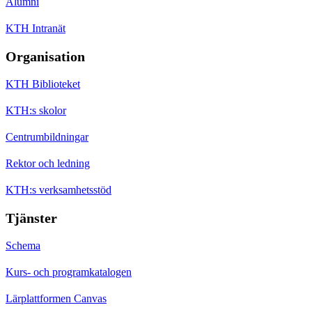
Alumni
KTH Intranät
Organisation
KTH Biblioteket
KTH:s skolor
Centrumbildningar
Rektor och ledning
KTH:s verksamhetsstöd
Tjänster
Schema
Kurs- och programkatalogen
Lärplattformen Canvas