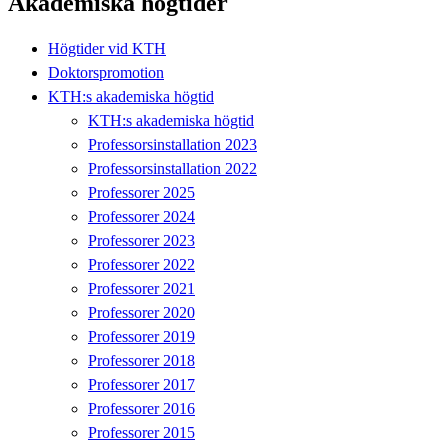
Akademiska högtider
Högtider vid KTH
Doktorspromotion
KTH:s akademiska högtid
KTH:s akademiska högtid
Professorsinstallation 2023
Professorsinstallation 2022
Professorer 2025
Professorer 2024
Professorer 2023
Professorer 2022
Professorer 2021
Professorer 2020
Professorer 2019
Professorer 2018
Professorer 2017
Professorer 2016
Professorer 2015