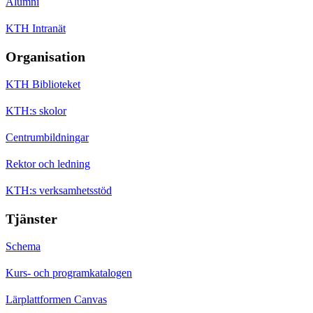
Alumni
KTH Intranät
Organisation
KTH Biblioteket
KTH:s skolor
Centrumbildningar
Rektor och ledning
KTH:s verksamhetsstöd
Tjänster
Schema
Kurs- och programkatalogen
Lärplattformen Canvas