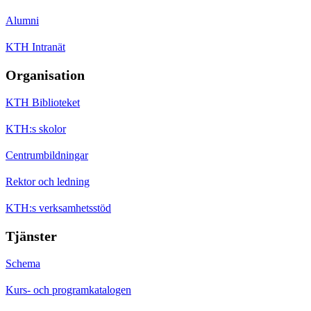
Alumni
KTH Intranät
Organisation
KTH Biblioteket
KTH:s skolor
Centrumbildningar
Rektor och ledning
KTH:s verksamhetsstöd
Tjänster
Schema
Kurs- och programkatalogen