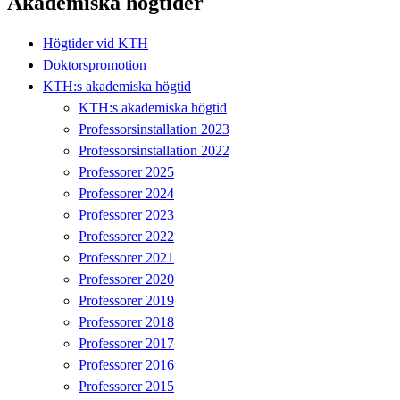
Akademiska högtider
Högtider vid KTH
Doktorspromotion
KTH:s akademiska högtid
KTH:s akademiska högtid
Professorsinstallation 2023
Professorsinstallation 2022
Professorer 2025
Professorer 2024
Professorer 2023
Professorer 2022
Professorer 2021
Professorer 2020
Professorer 2019
Professorer 2018
Professorer 2017
Professorer 2016
Professorer 2015