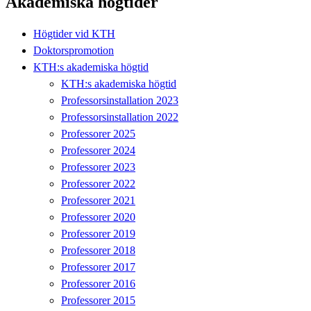
Akademiska högtider
Högtider vid KTH
Doktorspromotion
KTH:s akademiska högtid
KTH:s akademiska högtid
Professorsinstallation 2023
Professorsinstallation 2022
Professorer 2025
Professorer 2024
Professorer 2023
Professorer 2022
Professorer 2021
Professorer 2020
Professorer 2019
Professorer 2018
Professorer 2017
Professorer 2016
Professorer 2015