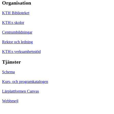
Organisation
KTH Biblioteket
KTH:s skolor
Centrumbildningar
Rektor och ledning
KTH:s verksamhetsstöd
Tjänster
Schema
Kurs- och programkatalogen
Lärplattformen Canvas
Webbmejl