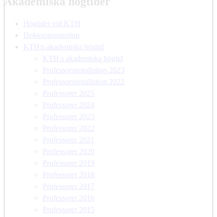
Akademiska högtider
Högtider vid KTH
Doktorspromotion
KTH:s akademiska högtid
KTH:s akademiska högtid
Professorsinstallation 2023
Professorsinstallation 2022
Professorer 2025
Professorer 2024
Professorer 2023
Professorer 2022
Professorer 2021
Professorer 2020
Professorer 2019
Professorer 2018
Professorer 2017
Professorer 2016
Professorer 2015