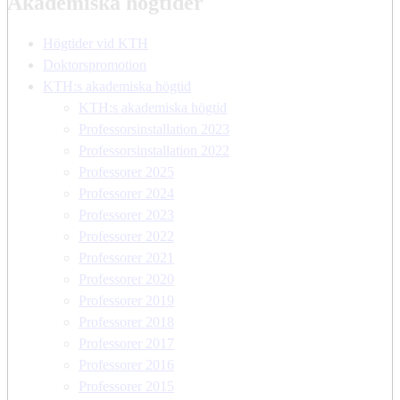
Akademiska högtider
Högtider vid KTH
Doktorspromotion
KTH:s akademiska högtid
KTH:s akademiska högtid
Professorsinstallation 2023
Professorsinstallation 2022
Professorer 2025
Professorer 2024
Professorer 2023
Professorer 2022
Professorer 2021
Professorer 2020
Professorer 2019
Professorer 2018
Professorer 2017
Professorer 2016
Professorer 2015