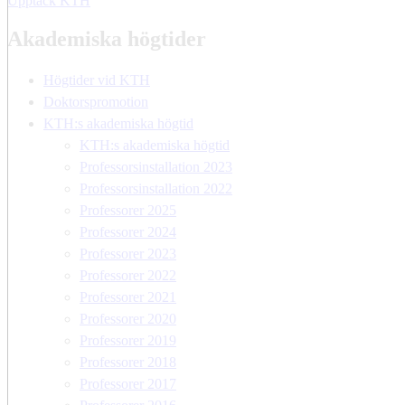
Upptäck KTH
Akademiska högtider
Högtider vid KTH
Doktorspromotion
KTH:s akademiska högtid
KTH:s akademiska högtid
Professorsinstallation 2023
Professorsinstallation 2022
Professorer 2025
Professorer 2024
Professorer 2023
Professorer 2022
Professorer 2021
Professorer 2020
Professorer 2019
Professorer 2018
Professorer 2017