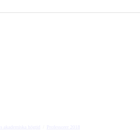
 akademiska högtid
Professorer 2018