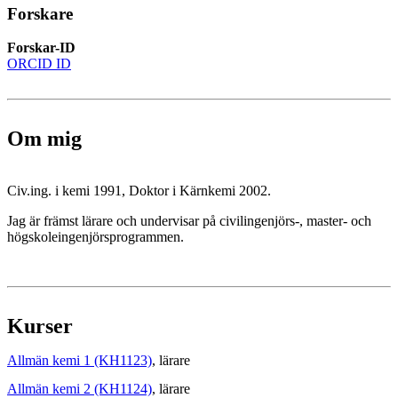
Forskare
Forskar-ID
ORCID ID
Om mig
Civ.ing. i kemi 1991, Doktor i Kärnkemi 2002.
Jag är främst lärare och undervisar på civilingenjörs-, master- och
högskoleingenjörsprogrammen.
Kurser
Allmän kemi 1 (KH1123)
, lärare
Allmän kemi 2 (KH1124)
, lärare