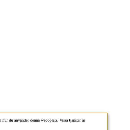
 hur du använder denna webbplats. Vissa tjänster är