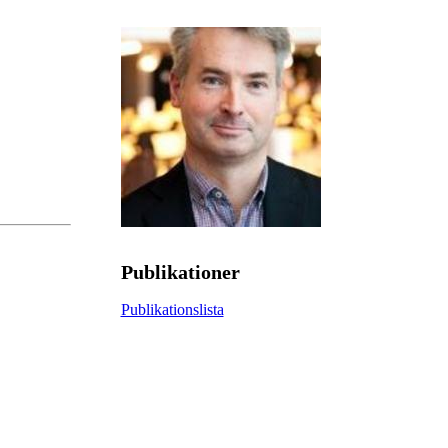
Publikationer
Publikationslista