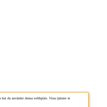
 hur du använder denna webbplats. Vissa tjänster är