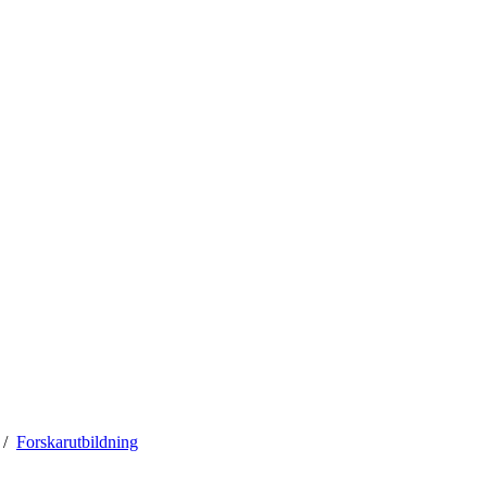
Forskarutbildning