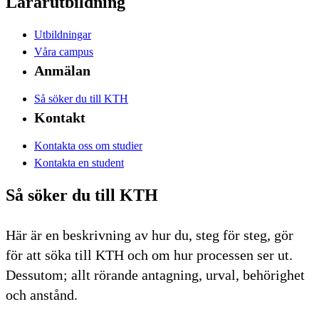
Lärarutbildning
Utbildningar
Våra campus
Anmälan
Så söker du till KTH
Kontakt
Kontakta oss om studier
Kontakta en student
Så söker du till KTH
Här är en beskrivning av hur du, steg för steg, gör
för att söka till KTH och om hur processen ser ut.
Dessutom; allt rörande antagning, urval, behörighet
och anstånd.