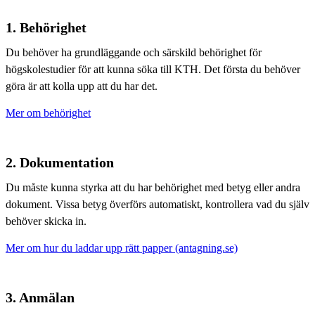
1. Behörighet
Du behöver ha grundläggande och särskild behörighet för
högskolestudier för att kunna söka till KTH. Det första du behöver
göra är att kolla upp att du har det.
Mer om behörighet
2. Dokumentation
Du måste kunna styrka att du har behörighet med betyg eller andra
dokument. Vissa betyg överförs automatiskt, kontrollera vad du själv
behöver skicka in.
Mer om hur du laddar upp rätt papper (antagning.se)
3. Anmälan