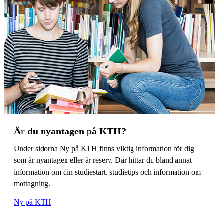
Är du nyantagen på KTH?
Under sidorna Ny på KTH finns viktig information för dig
som är nyantagen eller är reserv. Där hittar du bland annat
information om din studiestart, studietips och information om
mottagning.
Ny på KTH