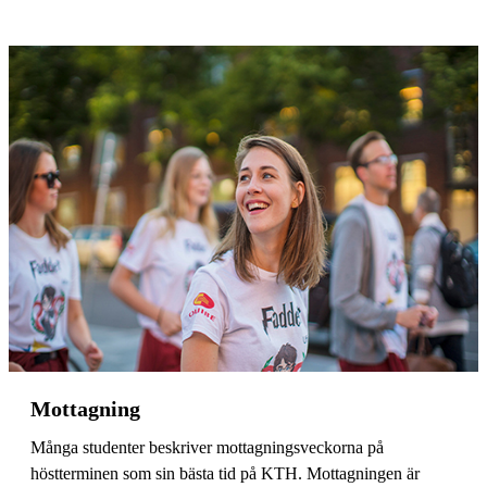
Mottagning
Många studenter beskriver mottagningsveckorna på
höstterminen som sin bästa tid på KTH. Mottagningen är