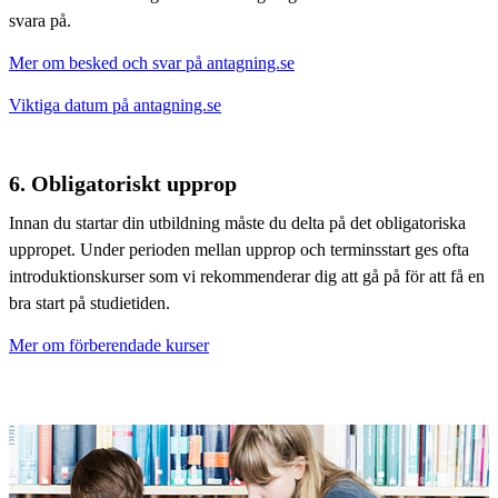
svara på.
Mer om besked och svar på antagning.se
Viktiga datum på antagning.se
6. Obligatoriskt upprop
Innan du startar din utbildning måste du delta på det obligatoriska
uppropet. Under perioden mellan upprop och terminsstart ges ofta
introduktionskurser som vi rekommenderar dig att gå på för att få en
bra start på studietiden.
Mer om förberendade kurser