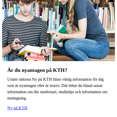
Är du nyantagen på KTH?
Under sidorna Ny på KTH finns viktig information för dig
som är nyantagen eller är reserv. Där hittar du bland annat
information om din studiestart, studietips och information om
mottagning.
Ny på KTH