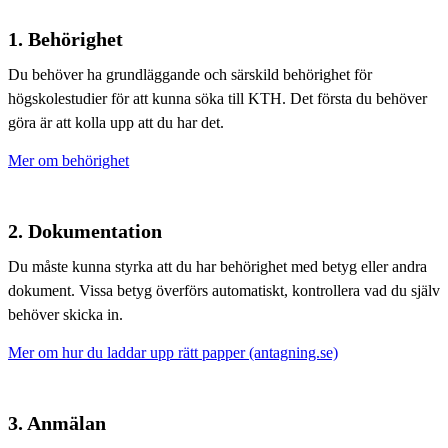
1. Behörighet
Du behöver ha grundläggande och särskild behörighet för
högskolestudier för att kunna söka till KTH. Det första du behöver
göra är att kolla upp att du har det.
Mer om behörighet
2. Dokumentation
Du måste kunna styrka att du har behörighet med betyg eller andra
dokument. Vissa betyg överförs automatiskt, kontrollera vad du själv
behöver skicka in.
Mer om hur du laddar upp rätt papper (antagning.se)
3. Anmälan