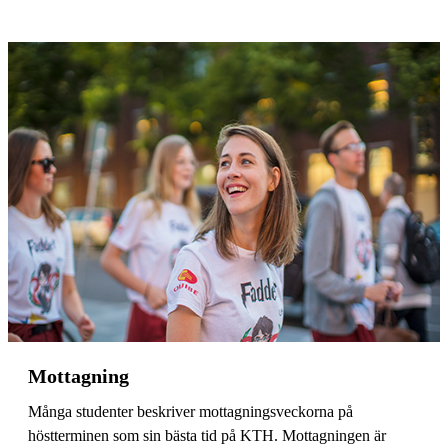
Mottagning
Många studenter beskriver mottagningsveckorna på
höstterminen som sin bästa tid på KTH. Mottagningen är