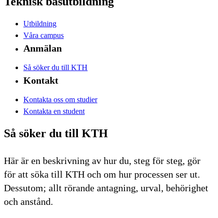
Teknisk basutbildning
Utbildning
Våra campus
Anmälan
Så söker du till KTH
Kontakt
Kontakta oss om studier
Kontakta en student
Så söker du till KTH
Här är en beskrivning av hur du, steg för steg, gör
för att söka till KTH och om hur processen ser ut.
Dessutom; allt rörande antagning, urval, behörighet
och anstånd.