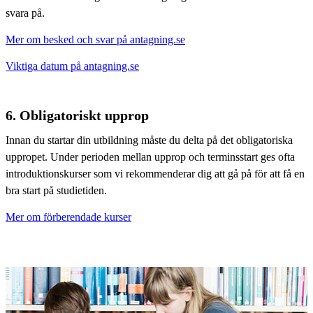
svara på.
Mer om besked och svar på antagning.se
Viktiga datum på antagning.se
6. Obligatoriskt upprop
Innan du startar din utbildning måste du delta på det obligatoriska
uppropet. Under perioden mellan upprop och terminsstart ges ofta
introduktionskurser som vi rekommenderar dig att gå på för att få en
bra start på studietiden.
Mer om förberendade kurser