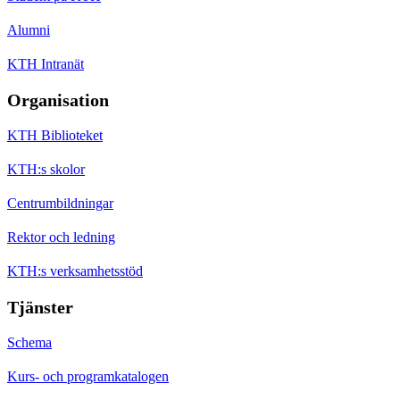
Alumni
KTH Intranät
Organisation
KTH Biblioteket
KTH:s skolor
Centrumbildningar
Rektor och ledning
KTH:s verksamhetsstöd
Tjänster
Schema
Kurs- och programkatalogen