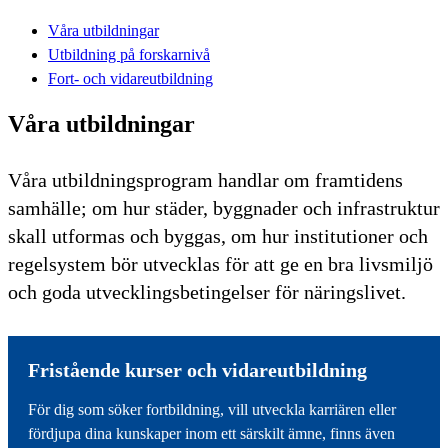
Våra utbildningar
Utbildning på forskarnivå
Fort- och vidareutbildning
Våra utbildningar
Våra utbildningsprogram handlar om framtidens
samhälle; om hur städer, byggnader och infrastruktur
skall utformas och byggas, om hur institutioner och
regelsystem bör utvecklas för att ge en bra livsmiljö
och goda utvecklingsbetingelser för näringslivet.
Fristående kurser och vidareutbildning
För dig som söker fortbildning, vill utveckla karriären eller
fördjupa dina kunskaper inom ett särskilt ämne, finns även