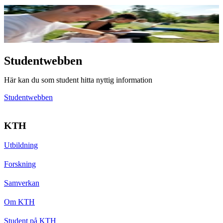
Studentwebben
Här kan du som student hitta nyttig information
Studentwebben
KTH
Utbildning
Forskning
Samverkan
Om KTH
Student på KTH