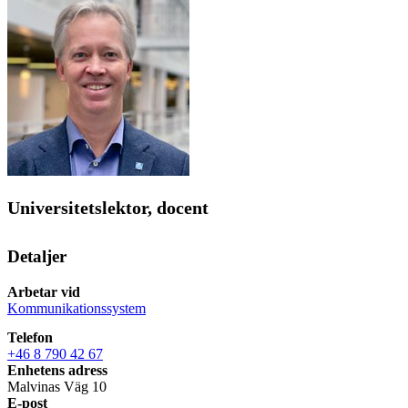
Universitetslektor, docent
Detaljer
Arbetar vid
Kommunikationssystem
Telefon
+46 8 790 42 67
Enhetens adress
Malvinas Väg 10
E-post