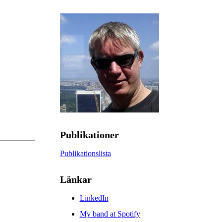
Publikationer
Publikationslista
Länkar
LinkedIn
My band at Spotify