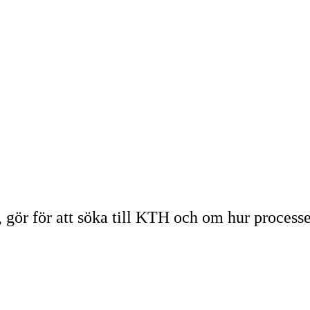
g, gör för att söka till KTH och om hur process