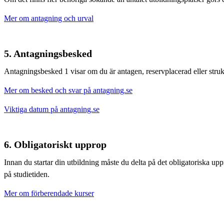
Mer om antagning och urval
5. Antagningsbesked
Antagningsbesked 1 visar om du är antagen, reservplacerad eller struk
Mer om besked och svar på antagning.se
Viktiga datum på antagning.se
6. Obligatoriskt upprop
Innan du startar din utbildning måste du delta på det obligatoriska up
på studietiden.
Mer om förberendade kurser