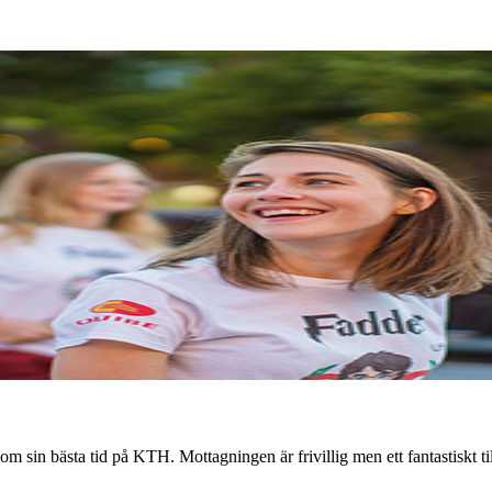
 sin bästa tid på KTH. Mottagningen är frivillig men ett fantastiskt ti