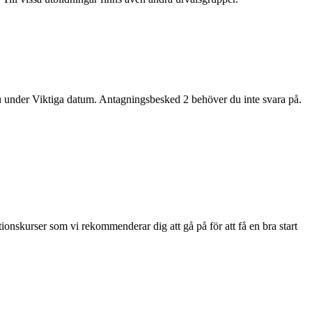
 du under Viktiga datum. Antagningsbesked 2 behöver du inte svara på.
ionskurser som vi rekommenderar dig att gå på för att få en bra start