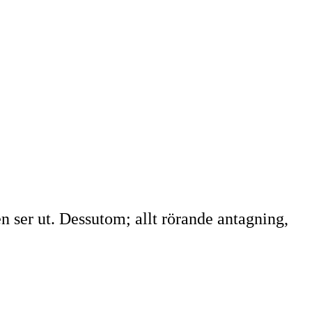
en ser ut. Dessutom; allt rörande antagning,