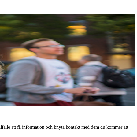
llfälle att få information och knyta kontakt med dem du kommer att