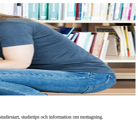
studiestart, studietips och information om mottagning.