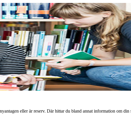
antagen eller är reserv. Där hittar du bland annat information om din 