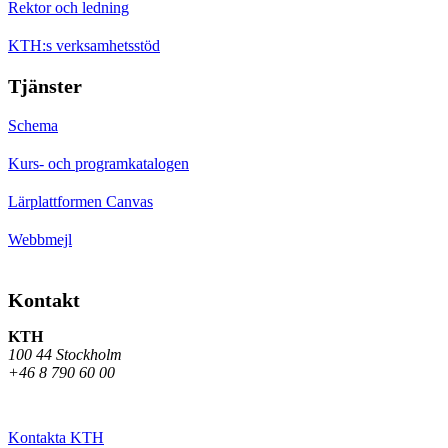
Rektor och ledning
KTH:s verksamhetsstöd
Tjänster
Schema
Kurs- och programkatalogen
Lärplattformen Canvas
Webbmejl
Kontakt
KTH
100 44 Stockholm
+46 8 790 60 00
Kontakta KTH