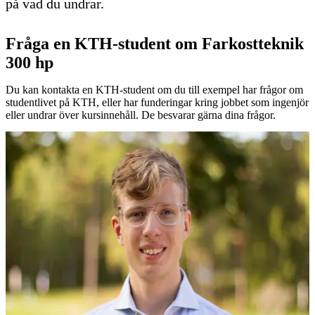
på vad du undrar.
Fråga en KTH-student om Farkostteknik
300 hp
Du kan kontakta en KTH-student om du till exempel har frågor om
studentlivet på KTH, eller har funderingar kring jobbet som ingenjör
eller undrar över kursinnehåll. De besvarar gärna dina frågor.