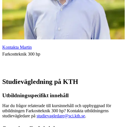
Kontakta Martin
Farkostteknik 300 hp
Studievägledning på KTH
Utbildningsspecifikt innehåll
Har du frågor relaterade till kursinnehåll och uppbyggnad för
utbildningen Farkostteknik 300 hp? Kontakta utbildningens
studievägledare på
studievagledare@sci.kth.se
.