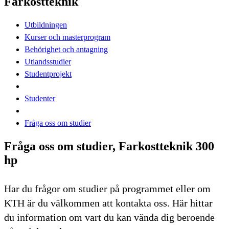
Farkostteknik
Utbildningen
Kurser och masterprogram
Behörighet och antagning
Utlandsstudier
Studentprojekt
Studenter
Fråga oss om studier
Fråga oss om studier, Farkostteknik 300
hp
Har du frågor om studier på programmet eller om
KTH är du välkommen att kontakta oss. Här hittar
du information om vart du kan vända dig beroende