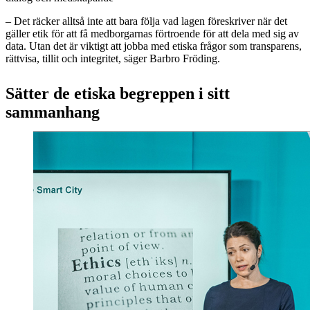
– Det räcker alltså inte att bara följa vad lagen föreskriver när det
gäller etik för att få medborgarnas förtroende för att dela med sig av
data. Utan det är viktigt att jobba med etiska frågor som transparens,
rättvisa, tillit och integritet, säger Barbro Fröding.
Sätter de etiska begreppen i sitt
sammanhang