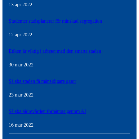
13 apr 2022
Studenter stadsplanerar för minskad segregation
12 apr 2022
Etiken är viktig i arbetet med den smarta staden
30 mar 2022
Så ska staden få mänskligare gator
23 mar 2022
Så ska äldrevården förbättras genom AI
16 mar 2022