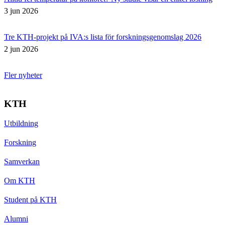
3 jun 2026
Tre KTH-projekt på IVA:s lista för forskningsgenomslag 2026
2 jun 2026
Fler nyheter
KTH
Utbildning
Forskning
Samverkan
Om KTH
Student på KTH
Alumni