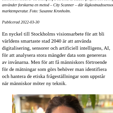
använder forskarna en metod – City Scanner – där lågkostnadssensor
marktemperatur. Foto: Susanne Kronholm.
Publicerad 2022-03-30
En nyckel till Stockholms visionsarbete för att bli
världens smartaste stad 2040 är att använda
digitalisering, sensorer och artificiell intelligens, AI,
för att analysera stora mängder data som genereras
av invånarna. Men för att få människors förtroende
för de mätningar som görs behöver man identifiera
och hantera de etiska frågeställningar som uppstår
när människor möter ny teknik.