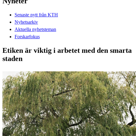
Nyheter
Senaste nytt från KTH
Nyhetsarkiv
Aktuella nyhetsteman
Forskarfokus
Etiken är viktig i arbetet med den smarta
staden