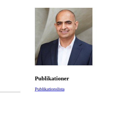
Publikationer
Publikationslista