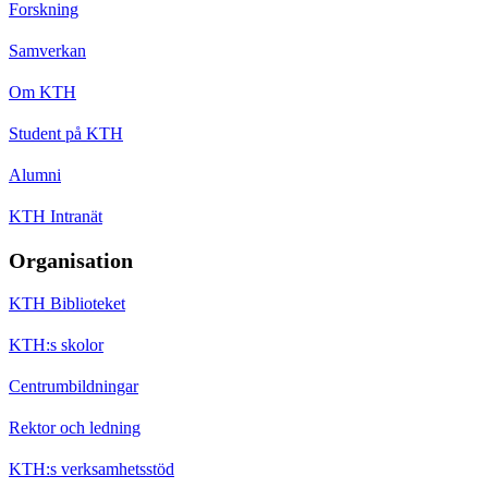
Forskning
Samverkan
Om KTH
Student på KTH
Alumni
KTH Intranät
Organisation
KTH Biblioteket
KTH:s skolor
Centrumbildningar
Rektor och ledning
KTH:s verksamhetsstöd