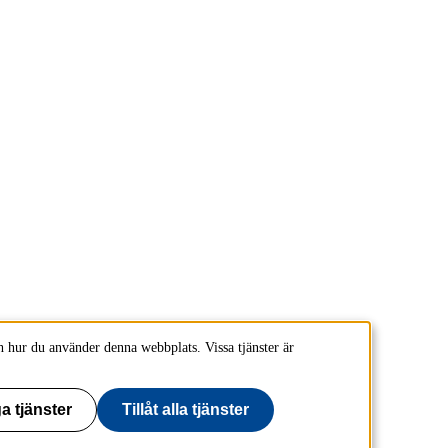
 hur du använder denna webbplats. Vissa tjänster är
a tjänster
Tillåt alla tjänster