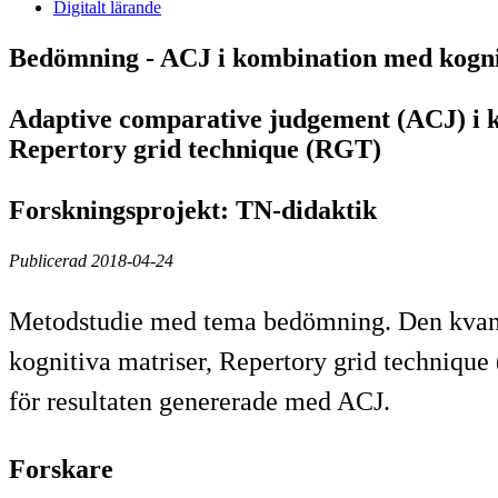
Digitalt lärande
Bedömning - ACJ i kombination med kogn
Adaptive comparative judgement (ACJ) i
Repertory grid technique (RGT)
Forskningsprojekt: TN-didaktik
Publicerad 2018-04-24
Metodstudie med tema bedömning. Den kvan
kognitiva matriser, Repertory grid technique
för resultaten genererade med ACJ.
Forskare