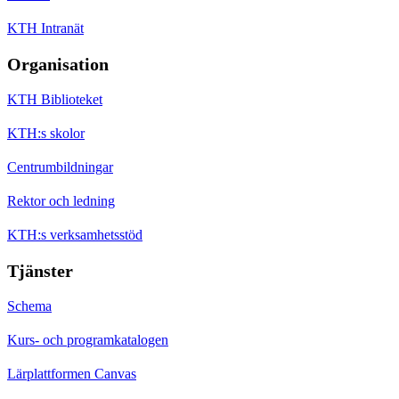
KTH Intranät
Organisation
KTH Biblioteket
KTH:s skolor
Centrumbildningar
Rektor och ledning
KTH:s verksamhetsstöd
Tjänster
Schema
Kurs- och programkatalogen
Lärplattformen Canvas