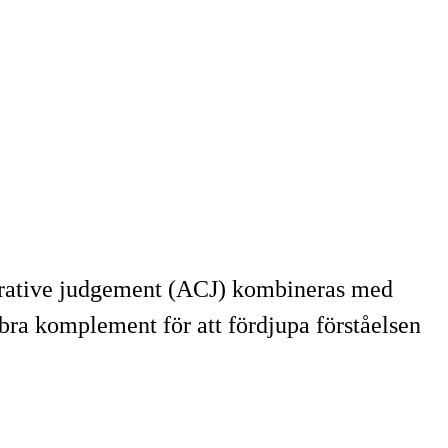
rative judgement (ACJ) kombineras med
bra komplement för att fördjupa förståelsen