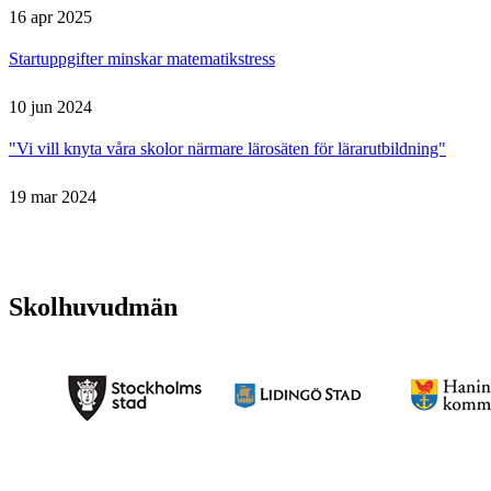
16 apr 2025
Startuppgifter minskar matematikstress
10 jun 2024
"Vi vill knyta våra skolor närmare lärosäten för lärarutbildning"
19 mar 2024
Skolhuvudmän