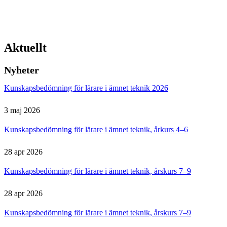
Aktuellt
Nyheter
Kunskapsbedömning för lärare i ämnet teknik 2026
3 maj 2026
Kunskapsbedömning för lärare i ämnet teknik, årkurs 4–6
28 apr 2026
Kunskapsbedömning för lärare i ämnet teknik, årskurs 7–9
28 apr 2026
Kunskapsbedömning för lärare i ämnet teknik, årskurs 7–9