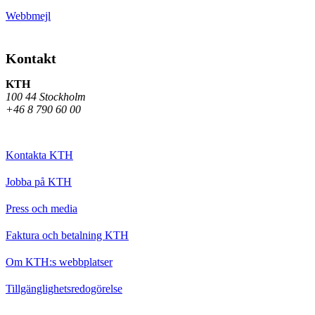
Webbmejl
Kontakt
KTH
100 44 Stockholm
+46 8 790 60 00
Kontakta KTH
Jobba på KTH
Press och media
Faktura och betalning KTH
Om KTH:s webbplatser
Tillgänglighetsredogörelse