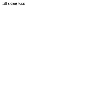
Till sidans topp