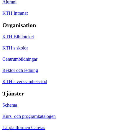
Alumni
KTH Intranät
Organisation
KTH Biblioteket
KTH:s skolor
Centrumbildningar
Rektor och ledning
KTH:s verksamhetsstöd
Tjänster
Schema
Kurs- och programkatalogen
Lärplattformen Canvas