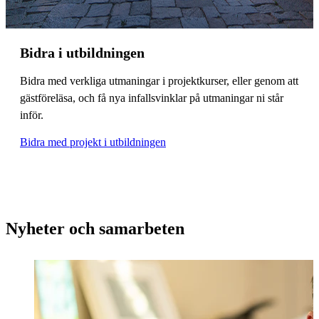
Bidra i utbildningen
Bidra med verkliga utmaningar i projektkurser, eller genom att
gästföreläsa, och få nya infallsvinklar på utmaningar ni står
inför.
Bidra med projekt i utbildningen
Nyheter och samarbeten