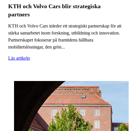
KTH och Volvo Cars blir strategiska
partners
KTH och Volvo Cars inleder ett strategiskt partnerskap för att
stärka samarbetet inom forskning, utbildning och innovation.
Partnerskapet fokuserar på framtidens hållbara
mobilitetslösningar, den grön...
Läs artikeln