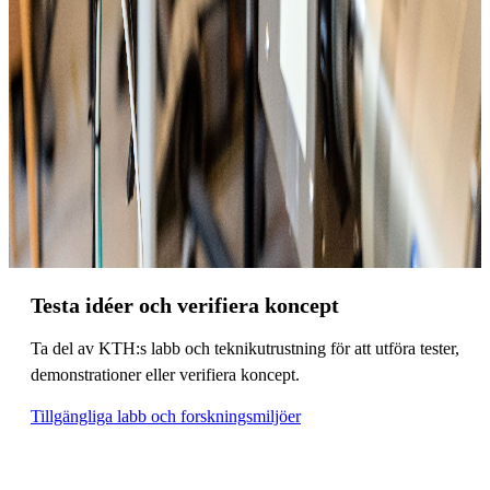
Testa idéer och verifiera koncept
Ta del av KTH:s labb och teknikutrustning för att utföra tester,
demonstrationer eller verifiera koncept.
Tillgängliga labb och forskningsmiljöer