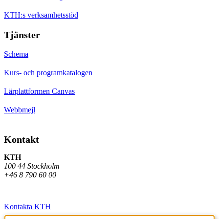
KTH:s verksamhetsstöd
Tjänster
Schema
Kurs- och programkatalogen
Lärplattformen Canvas
Webbmejl
Kontakt
KTH
100 44 Stockholm
+46 8 790 60 00
Kontakta KTH