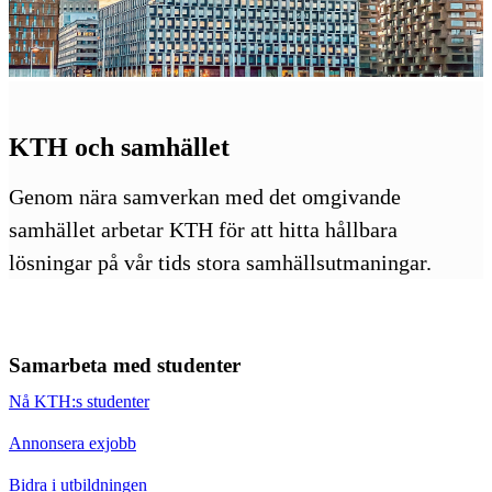
KTH och samhället
Genom nära samverkan med det omgivande
samhället arbetar KTH för att hitta hållbara
lösningar på vår tids stora samhällsutmaningar.
Samarbeta med studenter
Nå KTH:s studenter
Annonsera exjobb
Bidra i utbildningen