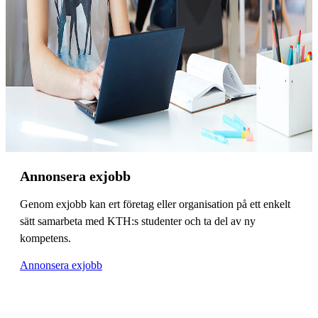
Annonsera exjobb
Genom exjobb kan ert företag eller organisation på ett enkelt
sätt samarbeta med KTH:s studenter och ta del av ny
kompetens.
Annonsera exjobb