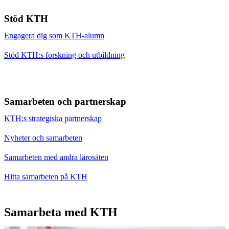
Stöd KTH
Engagera dig som KTH-alumn
Stöd KTH:s forskning och utbildning
Samarbeten och partnerskap
KTH:s strategiska partnerskap
Nyheter och samarbeten
Samarbeten med andra lärosäten
Hitta samarbeten på KTH
Samarbeta med KTH