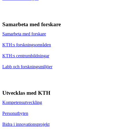
Samarbeta med forskare
Samarbeta med forskare
KTH:s forskningsområden
KTH:s centrumbildningar
Labb och forskningsmiljöer
Utvecklas med KTH
Kompetensutveckling
Personutbyten
Bidra i innovationsprojekt