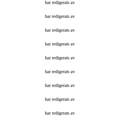
har redigerats av
har redigerats av
har redigerats av
har redigerats av
har redigerats av
har redigerats av
har redigerats av
har redigerats av
har redigerats av