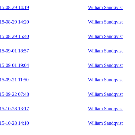
15-08-29 14:19
William Sandqvist
15-08-29 14:20
William Sandqvist
15-08-29 15:40
William Sandqvist
15-09-01 18:57
William Sandqvist
15-09-01 19:04
William Sandqvist
15-09-21 11:50
William Sandqvist
15-09-22 07:48
William Sandqvist
15-10-28 13:17
William Sandqvist
15-10-28 14:10
William Sandqvist