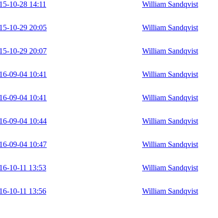
15-10-28 14:11
William Sandqvist
15-10-29 20:05
William Sandqvist
15-10-29 20:07
William Sandqvist
16-09-04 10:41
William Sandqvist
16-09-04 10:41
William Sandqvist
16-09-04 10:44
William Sandqvist
16-09-04 10:47
William Sandqvist
16-10-11 13:53
William Sandqvist
16-10-11 13:56
William Sandqvist