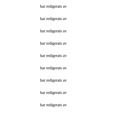
har redigerats av
har redigerats av
har redigerats av
har redigerats av
har redigerats av
har redigerats av
har redigerats av
har redigerats av
har redigerats av