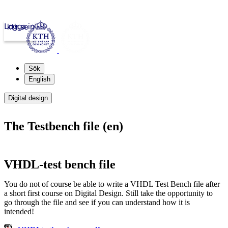
Logga in
kth.se
Sök
English
Digital design
The Testbench file (en)
VHDL-test bench file
You do not of course be able to write a VHDL Test Bench file after
a short first course on Digital Design. Still take the opportunity to
go through the file and see if you can understand how it is
intended!