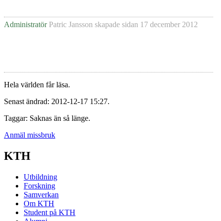
Administratör
Patric Jansson
skapade sidan
17 december 2012
Hela världen får läsa.
Senast ändrad: 2012-12-17 15:27.
Taggar: Saknas än så länge.
Anmäl missbruk
KTH
Utbildning
Forskning
Samverkan
Om KTH
Student på KTH