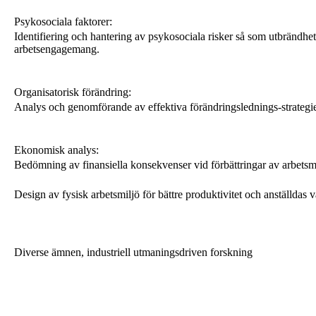
Psykosociala faktorer:
Identifiering och hantering av psykosociala risker så som utbrändhet
arbetsengagemang.
Organisatorisk förändring:
Analys och genomförande av effektiva förändringslednings-strategie
Ekonomisk analys:
Bedömning av finansiella konsekvenser vid förbättringar av arbetsm
Design av fysisk arbetsmiljö för bättre produktivitet och anställdas
Diverse ämnen, industriell utmaningsdriven forskning