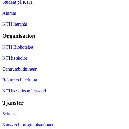
Student på KTH
Alumni
KTH Intranät
Organisation
KTH Biblioteket
KTH:s skolor
Centrumbildningar
Rektor och ledning
KTH:s verksamhetsstöd
Tjänster
Schema
Kurs- och programkatalogen