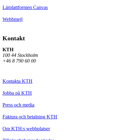
Lärplattformen Canvas
Webbmejl
Kontakt
KTH
100 44 Stockholm
+46 8 790 60 00
Kontakta KTH
Jobba på KTH
Press och media
Faktura och betalning KTH
Om KTH:s webbplatser