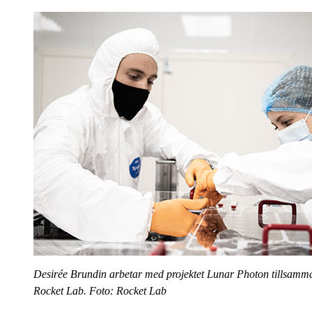
Desirée Brundin arbetar med projektet Lunar Photon tillsamma
Rocket Lab. Foto: Rocket Lab