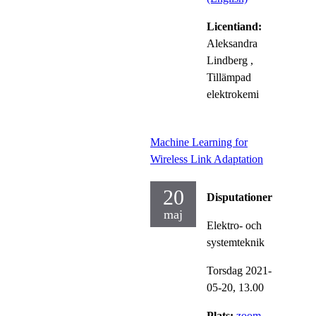
Licentiand:
Aleksandra
Lindberg
,
Tillämpad
elektrokemi
Machine Learning for
Wireless Link Adaptation
20
Disputationer
maj
Elektro- och
systemteknik
Torsdag 2021-
05-20,
13.00
Plats:
zoom