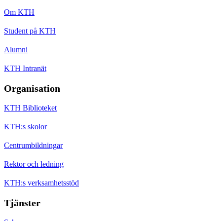
Om KTH
Student på KTH
Alumni
KTH Intranät
Organisation
KTH Biblioteket
KTH:s skolor
Centrumbildningar
Rektor och ledning
KTH:s verksamhetsstöd
Tjänster