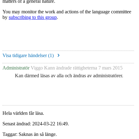
matters of a general nature.
You may monitor the work and actions of the language committee
by
subscribing to this group
.
Visa tidigare händelser (
1
)
Administratör
Viggo Kann
ändrade rättigheterna
7 mars 2015
Kan därmed läsas av alla och ändras av administratörer.
Hela världen får läsa.
Senast ändrad: 2024-03-22 16:49.
Taggar: Saknas än så länge.