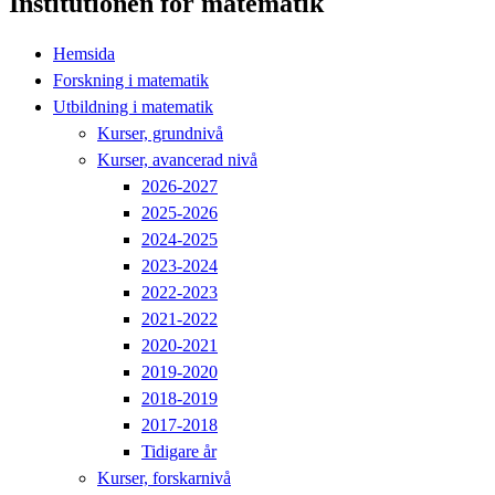
Institutionen för matematik
Hemsida
Forskning i matematik
Utbildning i matematik
Kurser, grundnivå
Kurser, avancerad nivå
2026-2027
2025-2026
2024-2025
2023-2024
2022-2023
2021-2022
2020-2021
2019-2020
2018-2019
2017-2018
Tidigare år
Kurser, forskarnivå