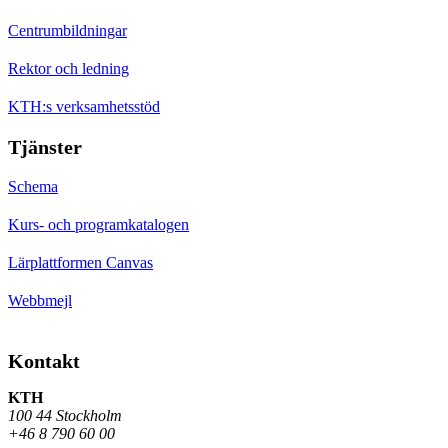
Centrumbildningar
Rektor och ledning
KTH:s verksamhetsstöd
Tjänster
Schema
Kurs- och programkatalogen
Lärplattformen Canvas
Webbmejl
Kontakt
KTH
100 44 Stockholm
+46 8 790 60 00