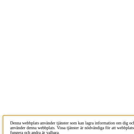
Denna webbplats använder tjänster som kan lagra information om dig oc
använder denna webbplats. Vissa tjänster är nödvändiga för att webbplats
fungera och andra är valbara.