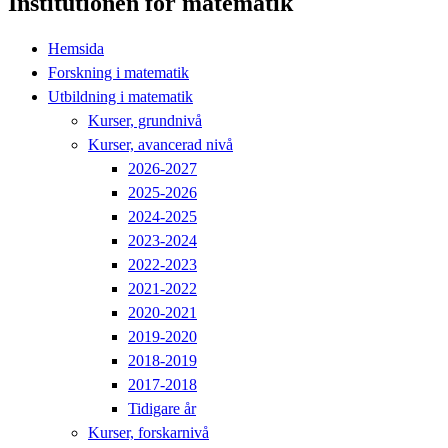
Institutionen för matematik
Hemsida
Forskning i matematik
Utbildning i matematik
Kurser, grundnivå
Kurser, avancerad nivå
2026-2027
2025-2026
2024-2025
2023-2024
2022-2023
2021-2022
2020-2021
2019-2020
2018-2019
2017-2018
Tidigare år
Kurser, forskarnivå